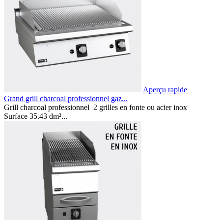
Aperçu rapide
Grand grill charcoal professionnel gaz...
Grill charcoal professionnel 2 grilles en fonte ou acier inox
Surface 35.43 dm²...