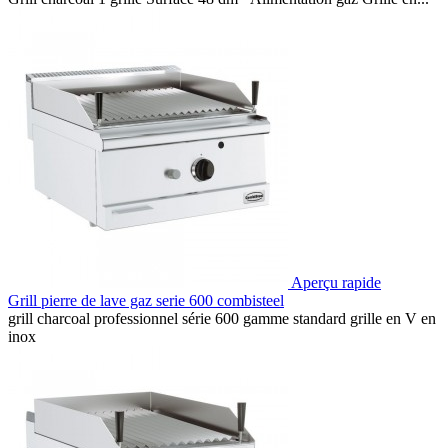
Aperçu rapide
Grill pierre de lave gaz serie 600 combisteel
grill charcoal professionnel série 600 gamme standard grille en V en
inox