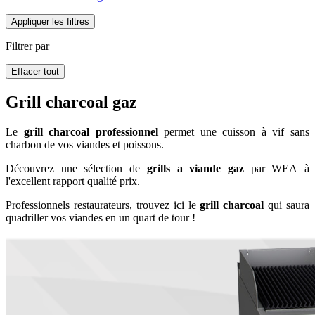
Appliquer les filtres
Filtrer par
Effacer tout
Grill charcoal gaz
Le
grill charcoal professionnel
permet une cuisson à vif sans
charbon de vos viandes et poissons.
Découvrez une sélection de
grills a viande gaz
par WEA à
l'excellent rapport qualité prix.
Professionnels restaurateurs, trouvez ici le
grill charcoal
qui saura
quadriller vos viandes en un quart de tour !