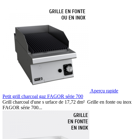
Aperçu rapide
Petit grill charcoal gaz FAGOR série 700
Grill charcoal d'une s urface de 17,72 dm² Grille en fonte ou inox
FAGOR série 700...