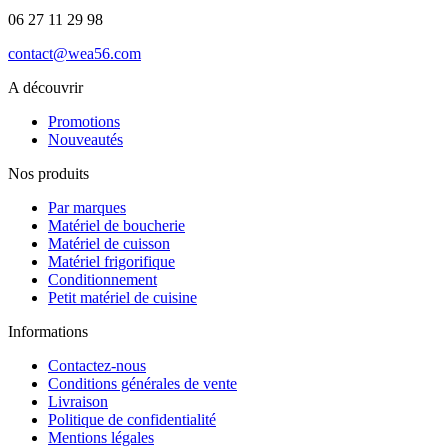
06 27 11 29 98
contact@wea56.com
A découvrir
Promotions
Nouveautés
Nos produits
Par marques
Matériel de boucherie
Matériel de cuisson
Matériel frigorifique
Conditionnement
Petit matériel de cuisine
Informations
Contactez-nous
Conditions générales de vente
Livraison
Politique de confidentialité
Mentions légales