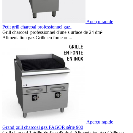
Aperçu rapide
Petit grill charcoal professionnel gaz...
Grill charcoal professionnel d'une s urface de 24 dm²
Alimentation gaz Grille en fonte ou...
Aperçu rapide
Grand grill charcoal gaz FAGOR série 900
Grill charcoal 1 grille Surface 48 dm² Alimentation gaz Grille en...