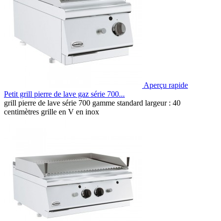
Aperçu rapide
Petit grill pierre de lave gaz série 700...
grill pierre de lave série 700 gamme standard largeur : 40
centimètres grille en V en inox