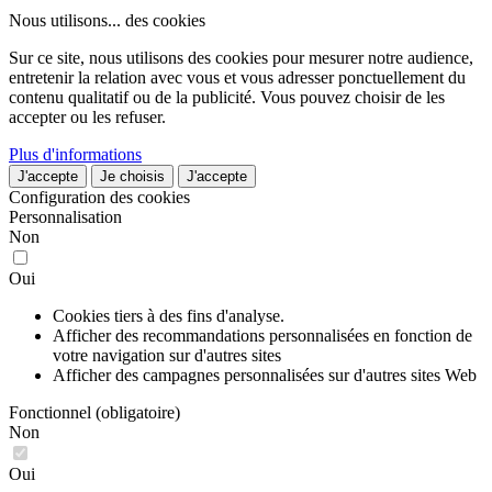
Nous utilisons...
des cookies
Sur ce site, nous utilisons des cookies pour mesurer notre audience,
entretenir la relation avec vous et vous adresser ponctuellement du
contenu qualitatif ou de la publicité. Vous pouvez choisir de les
accepter ou les refuser.
Plus d'informations
J'accepte
Je choisis
J'accepte
Configuration des cookies
Personnalisation
Non
Oui
Cookies tiers à des fins d'analyse.
Afficher des recommandations personnalisées en fonction de
votre navigation sur d'autres sites
Afficher des campagnes personnalisées sur d'autres sites Web
Fonctionnel (obligatoire)
Non
Oui