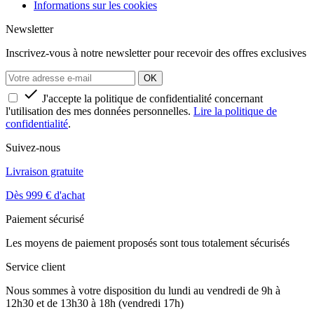
Informations sur les cookies
Newsletter
Inscrivez-vous à notre newsletter pour recevoir des offres exclusives

J'accepte la politique de confidentialité concernant
l'utilisation des mes données personnelles.
Lire la politique de
confidentialité
.
Suivez-nous
Livraison gratuite
Dès 999 € d'achat
Paiement sécurisé
Les moyens de paiement proposés sont tous totalement sécurisés
Service client
Nous sommes à votre disposition du lundi au vendredi de 9h à
12h30 et de 13h30 à 18h (vendredi 17h)