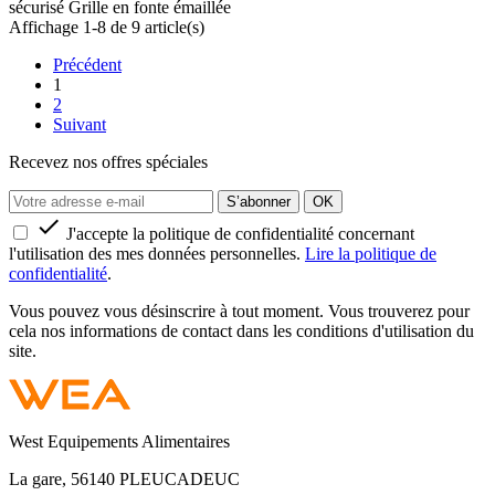
sécurisé Grille en fonte émaillée
Affichage 1-8 de 9 article(s)
Précédent
1
2
Suivant
Recevez nos offres spéciales

J'accepte la politique de confidentialité concernant
l'utilisation des mes données personnelles.
Lire la politique de
confidentialité
.
Vous pouvez vous désinscrire à tout moment. Vous trouverez pour
cela nos informations de contact dans les conditions d'utilisation du
site.
West Equipements Alimentaires
La gare, 56140 PLEUCADEUC