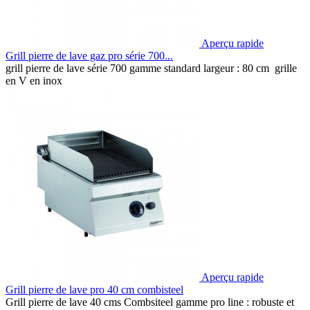
Aperçu rapide
Grill pierre de lave gaz pro série 700...
grill pierre de lave série 700 gamme standard largeur : 80 cm grille
en V en inox
Aperçu rapide
Grill pierre de lave pro 40 cm combisteel
Grill pierre de lave 40 cms Combsiteel gamme pro line : robuste et