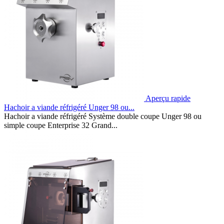
Aperçu rapide
Hachoir a viande réfrigéré Unger 98 ou...
Hachoir a viande réfrigéré Système double coupe Unger 98 ou
simple coupe Enterprise 32 Grand...