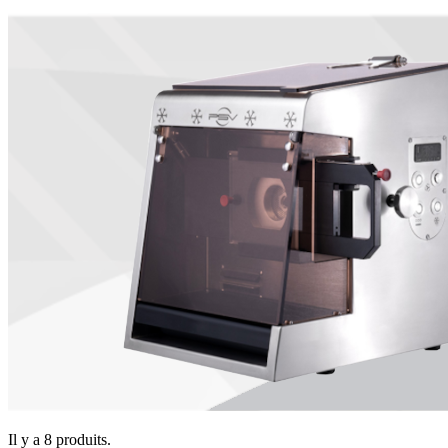
Il y a 8 produits.