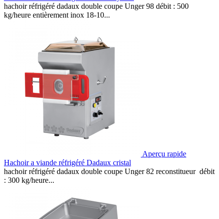
hachoir réfrigéré dadaux double coupe Unger 98 débit : 500
kg/heure entièrement inox 18-10...
Aperçu rapide
Hachoir a viande réfrigéré Dadaux cristal
hachoir réfrigéré dadaux double coupe Unger 82 reconstitueur débit
: 300 kg/heure...