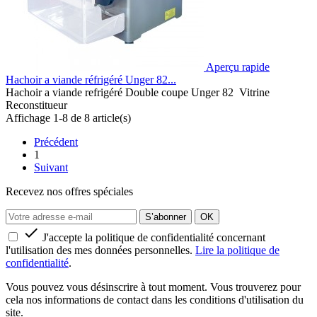
Aperçu rapide
Hachoir a viande réfrigéré Unger 82...
Hachoir a viande refrigéré Double coupe Unger 82 Vitrine
Reconstitueur
Affichage 1-8 de 8 article(s)
Précédent
1
Suivant
Recevez nos offres spéciales

J'accepte la politique de confidentialité concernant
l'utilisation des mes données personnelles.
Lire la politique de
confidentialité
.
Vous pouvez vous désinscrire à tout moment. Vous trouverez pour
cela nos informations de contact dans les conditions d'utilisation du
site.