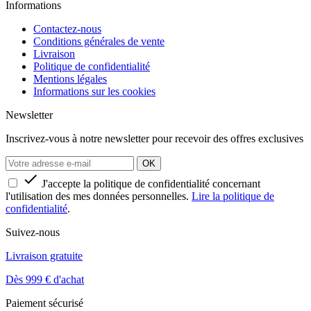
Informations
Contactez-nous
Conditions générales de vente
Livraison
Politique de confidentialité
Mentions légales
Informations sur les cookies
Newsletter
Inscrivez-vous à notre newsletter pour recevoir des offres exclusives

J'accepte la politique de confidentialité concernant
l'utilisation des mes données personnelles.
Lire la politique de
confidentialité
.
Suivez-nous
Livraison gratuite
Dès 999 € d'achat
Paiement sécurisé