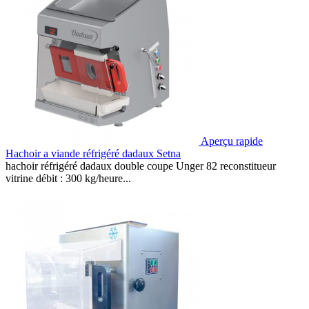
Aperçu rapide
Hachoir a viande réfrigéré dadaux Setna
hachoir réfrigéré dadaux double coupe Unger 82 reconstitueur
vitrine débit : 300 kg/heure...