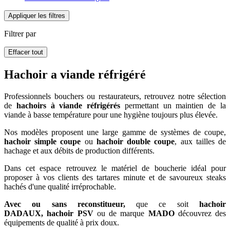
Appliquer les filtres
Filtrer par
Effacer tout
Hachoir a viande réfrigéré
Professionnels bouchers ou restaurateurs, retrouvez notre sélection
de
hachoirs à viande réfrigérés
permettant un maintien de la
viande à basse température pour une hygiène toujours plus élevée.
Nos modèles proposent une large gamme de systèmes de coupe,
hachoir simple coupe
ou
hachoir double coupe
, aux tailles de
hachage et aux débits de production différents.
Dans cet espace retrouvez le matériel de boucherie idéal pour
proposer à vos clients des tartares minute et de savoureux steaks
hachés d'une qualité irréprochable.
Avec ou sans reconstitueur,
que ce soit
hachoir
DADAUX
,
hachoir PSV
ou de marque
MADO
découvrez des
équipements de qualité à prix doux.