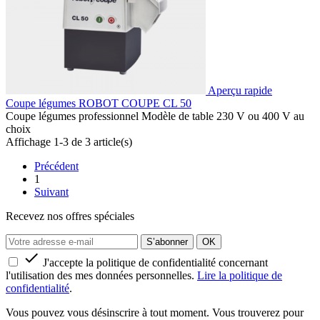
Aperçu rapide
Coupe légumes ROBOT COUPE CL 50
Coupe légumes professionnel Modèle de table 230 V ou 400 V au
choix
Affichage 1-3 de 3 article(s)
Précédent
1
Suivant
Recevez nos offres spéciales

J'accepte la politique de confidentialité concernant
l'utilisation des mes données personnelles.
Lire la politique de
confidentialité
.
Vous pouvez vous désinscrire à tout moment. Vous trouverez pour