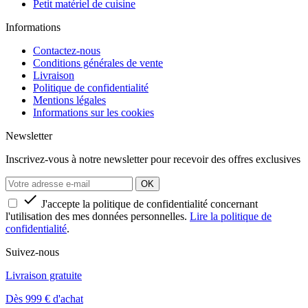
Petit matériel de cuisine
Informations
Contactez-nous
Conditions générales de vente
Livraison
Politique de confidentialité
Mentions légales
Informations sur les cookies
Newsletter
Inscrivez-vous à notre newsletter pour recevoir des offres exclusives

J'accepte la politique de confidentialité concernant
l'utilisation des mes données personnelles.
Lire la politique de
confidentialité
.
Suivez-nous
Livraison gratuite
Dès 999 € d'achat