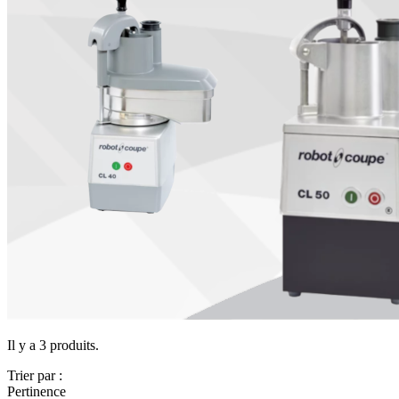
Il y a 3 produits.
Trier par :
Pertinence