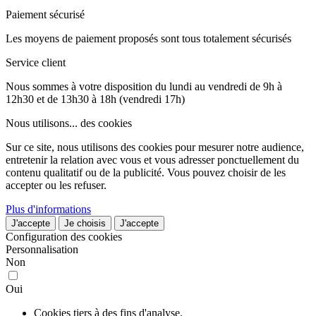
Paiement sécurisé
Les moyens de paiement proposés sont tous totalement sécurisés
Service client
Nous sommes à votre disposition du lundi au vendredi de 9h à
12h30 et de 13h30 à 18h (vendredi 17h)
Nous utilisons...
des cookies
Sur ce site, nous utilisons des cookies pour mesurer notre audience,
entretenir la relation avec vous et vous adresser ponctuellement du
contenu qualitatif ou de la publicité. Vous pouvez choisir de les
accepter ou les refuser.
Plus d'informations
J'accepte
Je choisis
J'accepte
Configuration des cookies
Personnalisation
Non
Oui
Cookies tiers à des fins d'analyse.