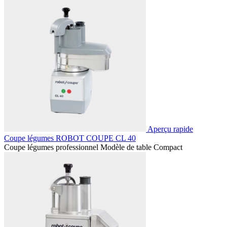
Aperçu rapide
Coupe légumes ROBOT COUPE CL 40
Coupe légumes professionnel Modèle de table Compact