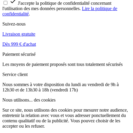

J'accepte la politique de confidentialité concernant
l'utilisation des mes données personnelles.
Lire la politique de
confidentialité
.
Suivez-nous
Livraison gratuite
Dès 999 € d'achat
Paiement sécurisé
Les moyens de paiement proposés sont tous totalement sécurisés
Service client
Nous sommes à votre disposition du lundi au vendredi de 9h à
12h30 et de 13h30 à 18h (vendredi 17h)
Nous utilisons...
des cookies
Sur ce site, nous utilisons des cookies pour mesurer notre audience,
entretenir la relation avec vous et vous adresser ponctuellement du
contenu qualitatif ou de la publicité. Vous pouvez choisir de les
accepter ou les refuser.