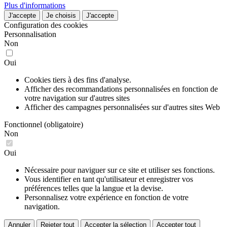
Plus d'informations
J'accepte
Je choisis
J'accepte
Configuration des cookies
Personnalisation
Non
Oui
Cookies tiers à des fins d'analyse.
Afficher des recommandations personnalisées en fonction de
votre navigation sur d'autres sites
Afficher des campagnes personnalisées sur d'autres sites Web
Fonctionnel (obligatoire)
Non
Oui
Nécessaire pour naviguer sur ce site et utiliser ses fonctions.
Vous identifier en tant qu'utilisateur et enregistrer vos
préférences telles que la langue et la devise.
Personnalisez votre expérience en fonction de votre
navigation.
Annuler
Rejeter tout
Accepter la sélection
Accepter tout