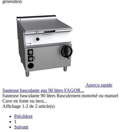
génération
Aperçu rapide
Sauteuse basculante gaz 90 litres FAGOR...
Sauteuse basculante 90 litres Basculement motorisé ou manuel
Cuve en fonte ou inox...
Affichage 1-2 de 2 article(s)
Précédent
1
Suivant