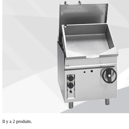
Il y a 2 produits.