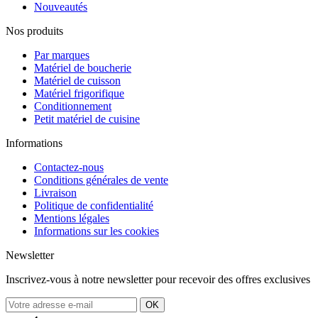
Nouveautés
Nos produits
Par marques
Matériel de boucherie
Matériel de cuisson
Matériel frigorifique
Conditionnement
Petit matériel de cuisine
Informations
Contactez-nous
Conditions générales de vente
Livraison
Politique de confidentialité
Mentions légales
Informations sur les cookies
Newsletter
Inscrivez-vous à notre newsletter pour recevoir des offres exclusives