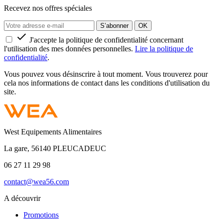
Recevez nos offres spéciales

J'accepte la politique de confidentialité concernant
l'utilisation des mes données personnelles.
Lire la politique de
confidentialité
.
Vous pouvez vous désinscrire à tout moment. Vous trouverez pour
cela nos informations de contact dans les conditions d'utilisation du
site.
West Equipements Alimentaires
La gare, 56140 PLEUCADEUC
06 27 11 29 98
contact@wea56.com
A découvrir
Promotions