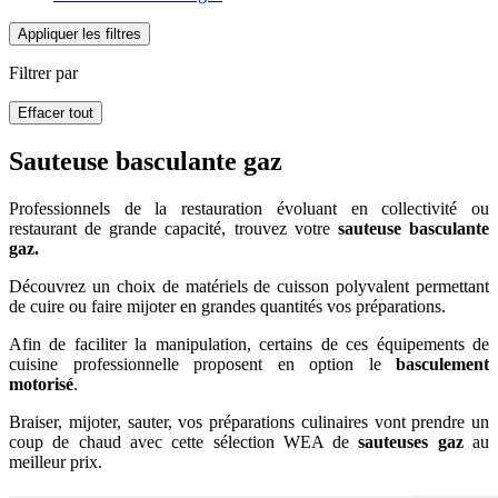
Appliquer les filtres
Filtrer par
Effacer tout
Sauteuse basculante gaz
Professionnels de la restauration évoluant en collectivité ou
restaurant de grande capacité, trouvez votre
sauteuse basculante
gaz.
Découvrez un choix de matériels de cuisson polyvalent permettant
de cuire ou faire mijoter en grandes quantités vos préparations.
Afin de faciliter la manipulation, certains de ces équipements de
cuisine professionnelle proposent en option le
basculement
motorisé
.
Braiser, mijoter, sauter, vos préparations culinaires vont prendre un
coup de chaud avec cette sélection WEA de
sauteuses gaz
au
meilleur prix.