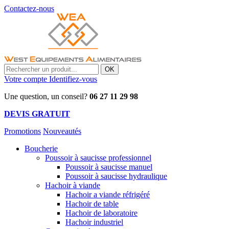
Contactez-nous
OK
Votre compte
Identifiez-vous
Une question, un conseil?
06 27 11 29 98
DEVIS GRATUIT
Promotions
Nouveautés
Boucherie
Poussoir à saucisse professionnel
Poussoir à saucisse manuel
Poussoir à saucisse hydraulique
Hachoir à viande
Hachoir a viande réfrigéré
Hachoir de table
Hachoir de laboratoire
Hachoir industriel