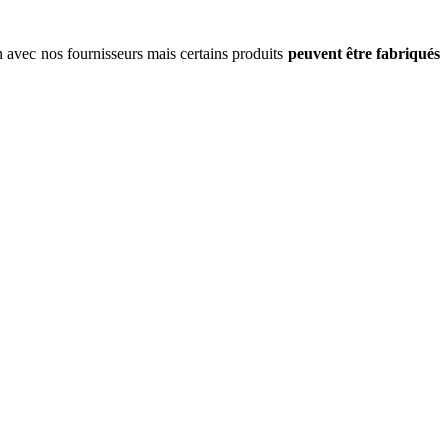
on avec nos fournisseurs mais certains produits
peuvent être fabriqués