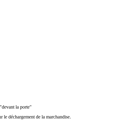
"devant la porte"
our le déchargement de la marchandise.