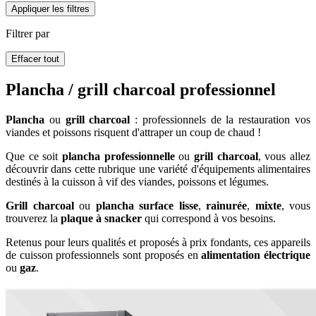
Appliquer les filtres
Filtrer par
Effacer tout
Plancha / grill charcoal professionnel
Plancha
ou
grill charcoal
: professionnels de la restauration vos
viandes et poissons risquent d'attraper un coup de chaud !
Que ce soit
plancha professionnelle
ou
grill charcoal
, vous allez
découvrir dans cette rubrique une variété d'équipements alimentaires
destinés à la cuisson à vif des viandes, poissons et légumes.
Grill charcoal
ou
plancha surface lisse
,
rainurée
,
mixte
, vous
trouverez la
plaque à snacker
qui correspond à vos besoins.
Retenus pour leurs qualités et proposés à prix fondants, ces appareils
de cuisson professionnels sont proposés en
alimentation
électrique
ou
gaz
.