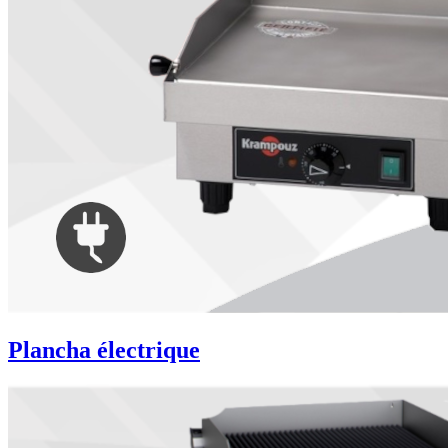
Plancha électrique