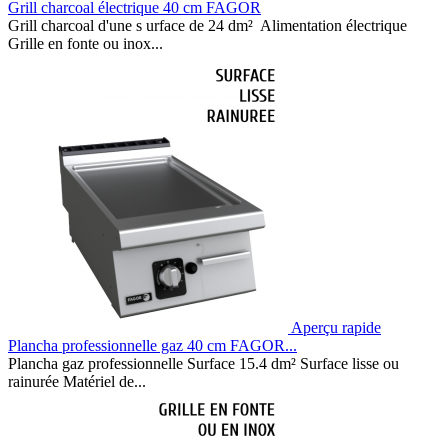
Grill charcoal électrique 40 cm FAGOR
Grill charcoal d'une s urface de 24 dm² Alimentation électrique
Grille en fonte ou inox...
Aperçu rapide
Plancha professionnelle gaz 40 cm FAGOR...
Plancha gaz professionnelle Surface 15.4 dm² Surface lisse ou
rainurée Matériel de...