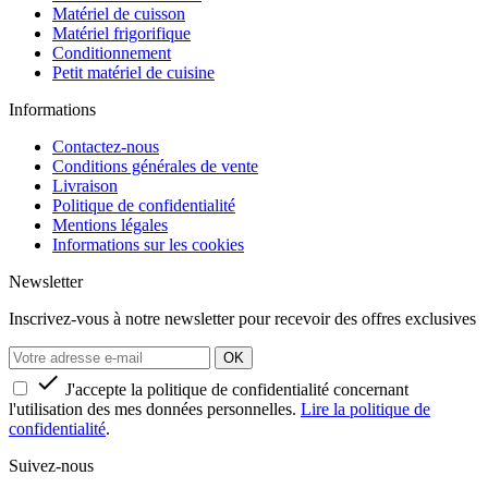
Matériel de cuisson
Matériel frigorifique
Conditionnement
Petit matériel de cuisine
Informations
Contactez-nous
Conditions générales de vente
Livraison
Politique de confidentialité
Mentions légales
Informations sur les cookies
Newsletter
Inscrivez-vous à notre newsletter pour recevoir des offres exclusives

J'accepte la politique de confidentialité concernant
l'utilisation des mes données personnelles.
Lire la politique de
confidentialité
.
Suivez-nous