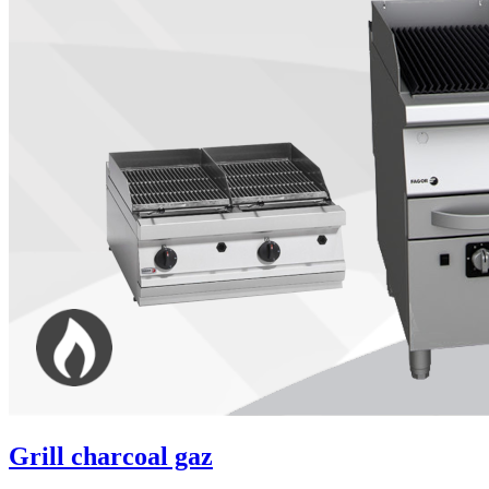
Grill charcoal gaz