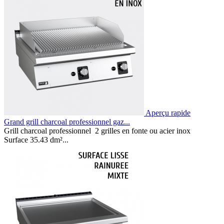
Aperçu rapide
Grand grill charcoal professionnel gaz...
Grill charcoal professionnel 2 grilles en fonte ou acier inox
Surface 35.43 dm²...