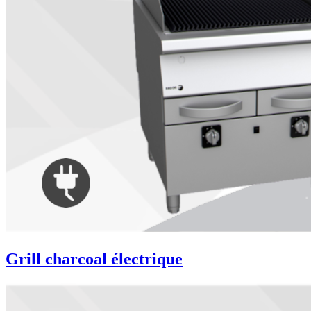
Grill charcoal électrique