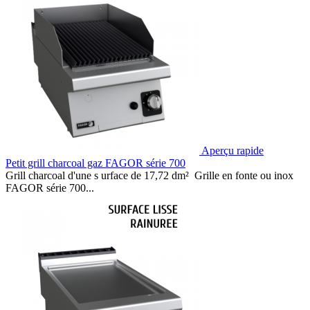
Aperçu rapide
Petit grill charcoal gaz FAGOR série 700
Grill charcoal d'une s urface de 17,72 dm² Grille en fonte ou inox
FAGOR série 700...