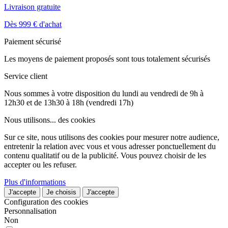
Livraison gratuite
Dès 999 € d'achat
Paiement sécurisé
Les moyens de paiement proposés sont tous totalement sécurisés
Service client
Nous sommes à votre disposition du lundi au vendredi de 9h à
12h30 et de 13h30 à 18h (vendredi 17h)
Nous utilisons...
des cookies
Sur ce site, nous utilisons des cookies pour mesurer notre audience,
entretenir la relation avec vous et vous adresser ponctuellement du
contenu qualitatif ou de la publicité. Vous pouvez choisir de les
accepter ou les refuser.
Plus d'informations
J'accepte
Je choisis
J'accepte
Configuration des cookies
Personnalisation
Non