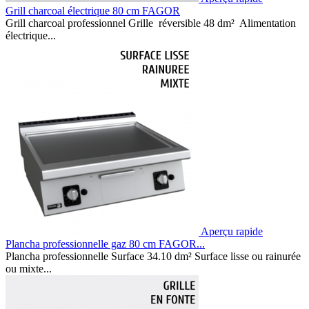
Grill charcoal électrique 80 cm FAGOR
Grill charcoal professionnel Grille réversible 48 dm² Alimentation
électrique...
Aperçu rapide
Plancha professionnelle gaz 80 cm FAGOR...
Plancha professionnelle Surface 34.10 dm² Surface lisse ou rainurée
ou mixte...