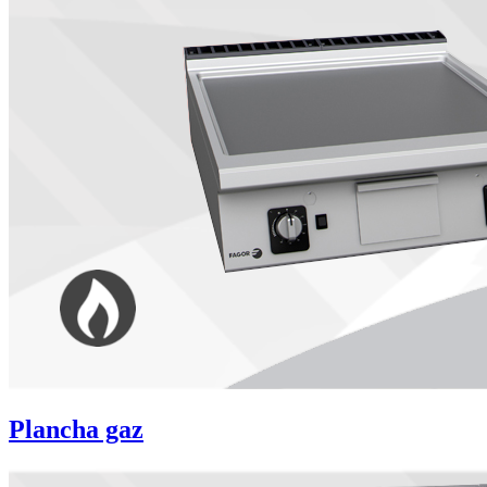
Plancha gaz