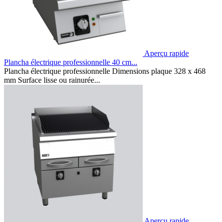
Aperçu rapide
Plancha électrique professionnelle 40 cm...
Plancha électrique professionnelle Dimensions plaque 328 x 468
mm Surface lisse ou rainurée...
Aperçu rapide