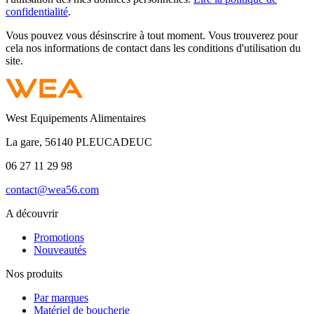
confidentialité
.
Vous pouvez vous désinscrire à tout moment. Vous trouverez pour
cela nos informations de contact dans les conditions d'utilisation du
site.
West Equipements Alimentaires
La gare, 56140 PLEUCADEUC
06 27 11 29 98
contact@wea56.com
A découvrir
Promotions
Nouveautés
Nos produits
Par marques
Matériel de boucherie