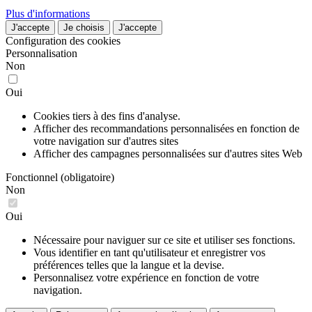
Plus d'informations
J'accepte
Je choisis
J'accepte
Configuration des cookies
Personnalisation
Non
Oui
Cookies tiers à des fins d'analyse.
Afficher des recommandations personnalisées en fonction de
votre navigation sur d'autres sites
Afficher des campagnes personnalisées sur d'autres sites Web
Fonctionnel (obligatoire)
Non
Oui
Nécessaire pour naviguer sur ce site et utiliser ses fonctions.
Vous identifier en tant qu'utilisateur et enregistrer vos
préférences telles que la langue et la devise.
Personnalisez votre expérience en fonction de votre
navigation.