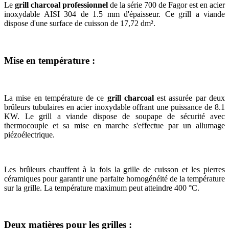
Le
grill charcoal professionnel
de la série 700 de Fagor est
en acier
inoxydable AISI 304 de 1.5 mm d'épaisseur. Ce grill a viande
dispose d'une surface de cuisson de 17,72 dm².
Mise en température :
La mise en température de ce
grill charcoal
est assurée par deux
brûleurs tubulaires en acier inoxydable offrant une puissance de 8.1
KW. Le grill a viande dispose de soupape de sécurité avec
thermocouple et sa mise en marche s'effectue par un allumage
piézoélectrique.
Les brûleurs chauffent à la fois la grille de cuisson et les pierres
céramiques pour garantir une parfaite homogénéité de la température
sur la grille. La température maximum peut atteindre 400 °C.
Deux matières pour les grilles :