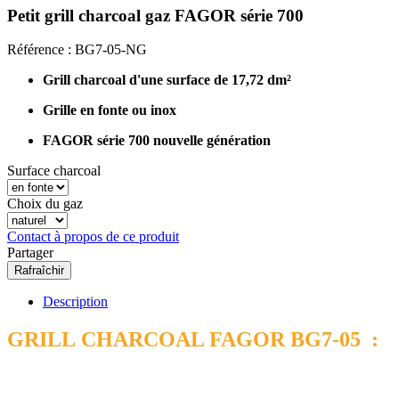
Petit grill charcoal gaz FAGOR série 700
Référence :
BG7-05-NG
Grill charcoal d'une s
urface de 17,72 dm²
Grille en fonte ou inox
FAGOR série 700 nouvelle génération
Surface charcoal
Choix du gaz
Contact à propos de ce produit
Partager
Description
GRILL CHARCOAL FAGOR BG7-05 :