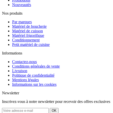
Promotions
Nouveautés
Nos produits
Par marques
Matériel de boucherie
Matériel de cuisson
Matériel frigorifique
Conditionnement
Petit matériel de cuisine
Informations
Contactez-nous
Conditions générales de vente
Livraison
Politique de confidentialité
Mentions légales
Informations sur les cookies
Newsletter
Inscrivez-vous à notre newsletter pour recevoir des offres exclusives