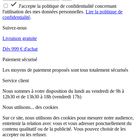

J'accepte la politique de confidentialité concernant
l'utilisation des mes données personnelles.
Lire la politique de
confidentialité
.
Suivez-nous
Livraison gratuite
Dès 999 € d'achat
Paiement sécurisé
Les moyens de paiement proposés sont tous totalement sécurisés
Service client
Nous sommes à votre disposition du lundi au vendredi de 9h à
12h30 et de 13h30 à 18h (vendredi 17h)
Nous utilisons...
des cookies
Sur ce site, nous utilisons des cookies pour mesurer notre audience,
entretenir la relation avec vous et vous adresser ponctuellement du
contenu qualitatif ou de la publicité. Vous pouvez choisir de les
accepter ou les refuser.