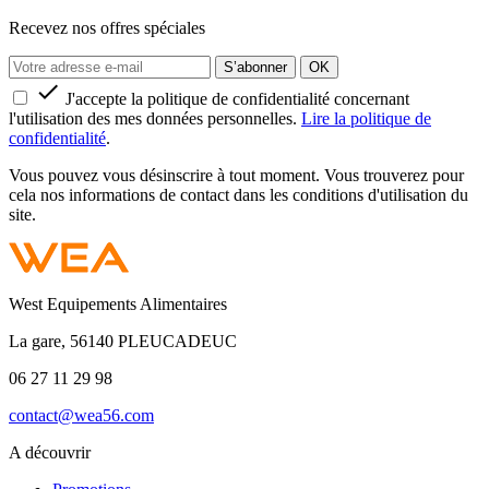
Recevez nos offres spéciales

J'accepte la politique de confidentialité concernant
l'utilisation des mes données personnelles.
Lire la politique de
confidentialité
.
Vous pouvez vous désinscrire à tout moment. Vous trouverez pour
cela nos informations de contact dans les conditions d'utilisation du
site.
West Equipements Alimentaires
La gare, 56140 PLEUCADEUC
06 27 11 29 98
contact@wea56.com
A découvrir