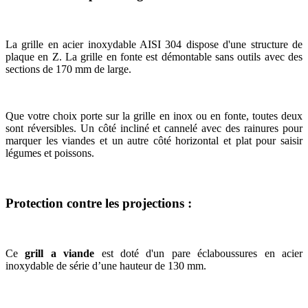
La grille en acier inoxydable AISI 304 dispose d'une structure de
plaque en Z. La grille en fonte est démontable sans outils avec des
sections de 170 mm de large.
Que votre choix porte sur la grille en inox ou en fonte, toutes deux
sont réversibles. Un côté incliné et cannelé avec des rainures pour
marquer les viandes et un autre côté horizontal et plat pour saisir
légumes et poissons.
Protection contre les projections :
Ce
grill a viande
est doté d'un pare éclaboussures en acier
inoxydable de série d’une hauteur de 130 mm.