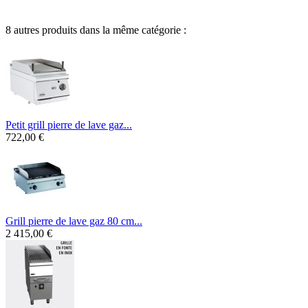
8 autres produits dans la même catégorie :
Petit grill pierre de lave gaz...
722,00 €
Grill pierre de lave gaz 80 cm...
2 415,00 €