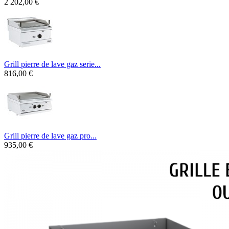
2 202,00 €
Grill pierre de lave gaz serie...
816,00 €
Grill pierre de lave gaz pro...
935,00 €