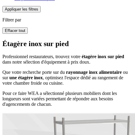
Appliquer les filtres
Filtrer par
Effacer tout
Étagère inox sur pied
Professionnel restaurateurs, trouvez votre
étagère inox sur pied
dans notre sélection d'équipement à prix doux.
Que votre recherche porte sur du
rayonnage inox alimentaire
ou
sur
une étagère inox
, optimisez l'espace dédié au rangement de
votre chambre froide ou cuisine.
Pour ce faire WEA a sélectionné plusieurs mobiliers dont les
longueurs sont variées permettant de répondre aux besoins
d'agencements de chacun.