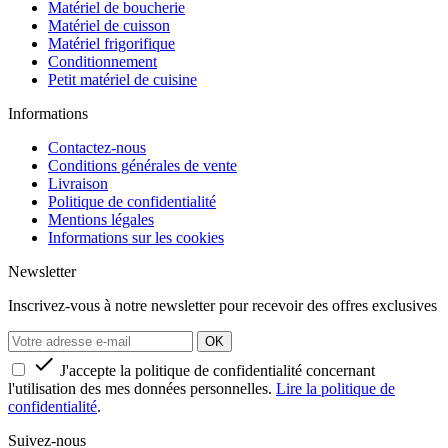
Matériel de boucherie
Matériel de cuisson
Matériel frigorifique
Conditionnement
Petit matériel de cuisine
Informations
Contactez-nous
Conditions générales de vente
Livraison
Politique de confidentialité
Mentions légales
Informations sur les cookies
Newsletter
Inscrivez-vous à notre newsletter pour recevoir des offres exclusives

J'accepte la politique de confidentialité concernant
l'utilisation des mes données personnelles.
Lire la politique de
confidentialité
.
Suivez-nous