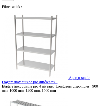
Filtres actifs :
Aperçu rapide
Etagere inox cuisine pro différentes...
Etagere inox cuisine pro 4 niveaux Longueurs disponibles : 900
mm, 1000 mm, 1200 mm, 1500 mm