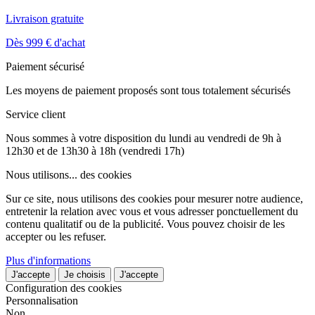
Livraison gratuite
Dès 999 € d'achat
Paiement sécurisé
Les moyens de paiement proposés sont tous totalement sécurisés
Service client
Nous sommes à votre disposition du lundi au vendredi de 9h à
12h30 et de 13h30 à 18h (vendredi 17h)
Nous utilisons...
des cookies
Sur ce site, nous utilisons des cookies pour mesurer notre audience,
entretenir la relation avec vous et vous adresser ponctuellement du
contenu qualitatif ou de la publicité. Vous pouvez choisir de les
accepter ou les refuser.
Plus d'informations
J'accepte
Je choisis
J'accepte
Configuration des cookies
Personnalisation
Non