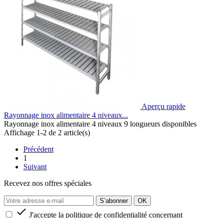
Aperçu rapide
Rayonnage inox alimentaire 4 niveaux...
Rayonnage inox alimentaire 4 niveaux 9 longueurs disponibles
Affichage 1-2 de 2 article(s)
Précédent
1
Suivant
Recevez nos offres spéciales

J'accepte la politique de confidentialité concernant