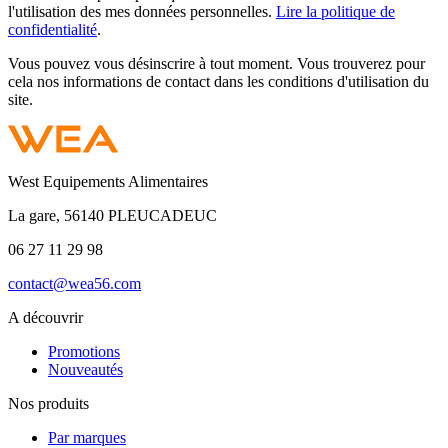
l'utilisation des mes données personnelles.
Lire la politique de
confidentialité
.
Vous pouvez vous désinscrire à tout moment. Vous trouverez pour
cela nos informations de contact dans les conditions d'utilisation du
site.
West Equipements Alimentaires
La gare, 56140 PLEUCADEUC
06 27 11 29 98
contact@wea56.com
A découvrir
Promotions
Nouveautés
Nos produits
Par marques