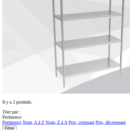
Il y a 2 produits.
Trier par :
Pertinence
Pertinence
Nom, A à Z
Nom, Z à A
Prix, croissant
Prix, décroissant
Filtrer