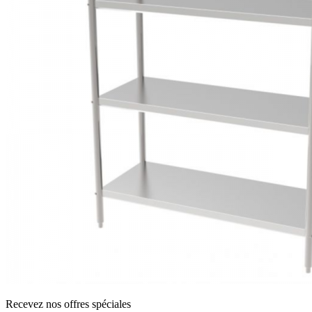
Recevez nos offres spéciales