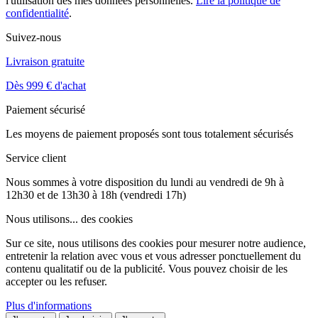
l'utilisation des mes données personnelles.
Lire la politique de
confidentialité
.
Suivez-nous
Livraison gratuite
Dès 999 € d'achat
Paiement sécurisé
Les moyens de paiement proposés sont tous totalement sécurisés
Service client
Nous sommes à votre disposition du lundi au vendredi de 9h à
12h30 et de 13h30 à 18h (vendredi 17h)
Nous utilisons...
des cookies
Sur ce site, nous utilisons des cookies pour mesurer notre audience,
entretenir la relation avec vous et vous adresser ponctuellement du
contenu qualitatif ou de la publicité. Vous pouvez choisir de les
accepter ou les refuser.
Plus d'informations