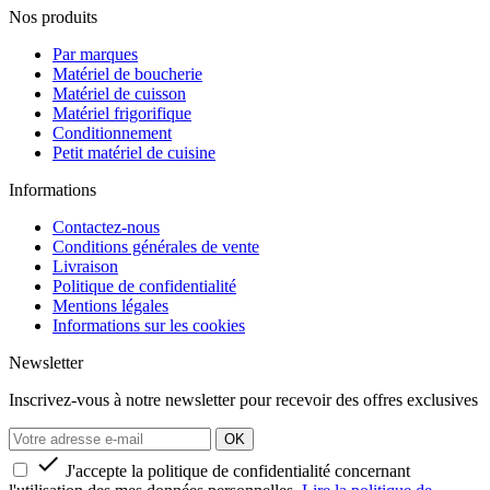
Nos produits
Par marques
Matériel de boucherie
Matériel de cuisson
Matériel frigorifique
Conditionnement
Petit matériel de cuisine
Informations
Contactez-nous
Conditions générales de vente
Livraison
Politique de confidentialité
Mentions légales
Informations sur les cookies
Newsletter
Inscrivez-vous à notre newsletter pour recevoir des offres exclusives

J'accepte la politique de confidentialité concernant