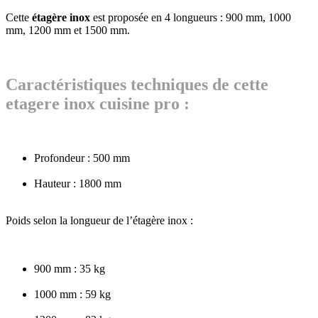
Cette
étagère inox
est proposée en 4 longueurs : 900 mm, 1000
mm, 1200 mm et 1500 mm.
Caractéristiques techniques de cette
etagere inox cuisine pro :
Profondeur : 500 mm
Hauteur : 1800 mm
Poids selon la longueur de l’étagère inox :
900 mm : 35 kg
1000 mm : 59 kg