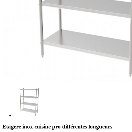
Etagere inox cuisine pro différentes longueurs