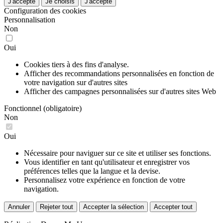
J'accepte
Je choisis
J'accepte
Configuration des cookies
Personnalisation
Non
Oui
Cookies tiers à des fins d'analyse.
Afficher des recommandations personnalisées en fonction de
votre navigation sur d'autres sites
Afficher des campagnes personnalisées sur d'autres sites Web
Fonctionnel (obligatoire)
Non
Oui
Nécessaire pour naviguer sur ce site et utiliser ses fonctions.
Vous identifier en tant qu'utilisateur et enregistrer vos
préférences telles que la langue et la devise.
Personnalisez votre expérience en fonction de votre
navigation.
Annuler
Rejeter tout
Accepter la sélection
Accepter tout