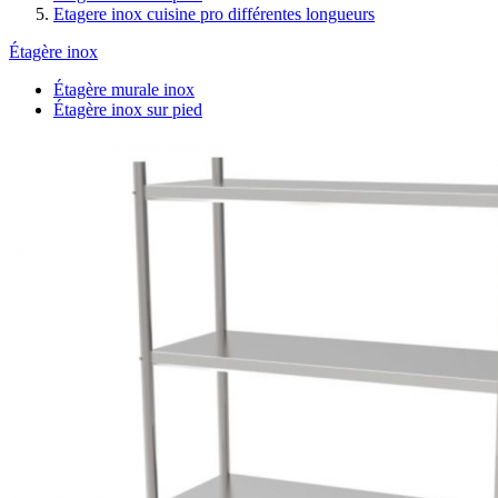
Etagere inox cuisine pro différentes longueurs
Étagère inox
Étagère murale inox
Étagère inox sur pied