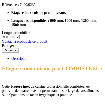
Référence :
7490.0235
Etagere inox cuisine pro 4 niveaux
Longueurs disponibles : 900 mm, 1000 mm, 1200 mm,
1500 mm
Longueur mobilier
Contact à propos de ce produit
Partager
Description
Etagere inox cuisine pro COMBISTEEL :
Cette
étagère inox
de cuisine professionnelle combisteel est
pourvue de quatre niveaux permettant le stockage de vos aliments
ou préparations de façon hygiénique et pratique.