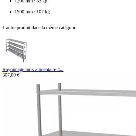
1200 mm : 83 kg
1500 mm : 107 kg
1 autre produit dans la même catégorie :
Rayonnage inox alimentaire 4...
307,00 €