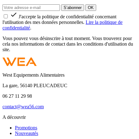

J'accepte la politique de confidentialité concernant
l'utilisation des mes données personnelles.
Lire la politique de
confidentialité
.
Vous pouvez vous désinscrire à tout moment. Vous trouverez pour
cela nos informations de contact dans les conditions d'utilisation du
site.
West Equipements Alimentaires
La gare, 56140 PLEUCADEUC
06 27 11 29 98
contact@wea56.com
A découvrir
Promotions
Nouveautés