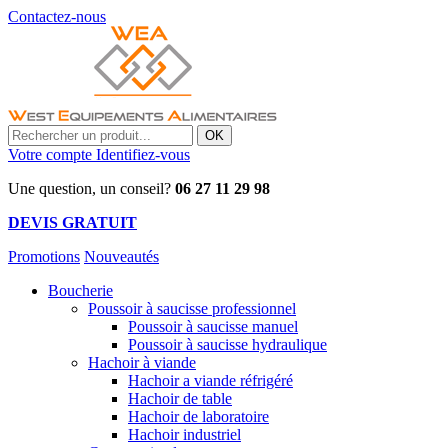
Contactez-nous
OK
Votre compte
Identifiez-vous
Une question, un conseil?
06 27 11 29 98
DEVIS GRATUIT
Promotions
Nouveautés
Boucherie
Poussoir à saucisse professionnel
Poussoir à saucisse manuel
Poussoir à saucisse hydraulique
Hachoir à viande
Hachoir a viande réfrigéré
Hachoir de table
Hachoir de laboratoire
Hachoir industriel