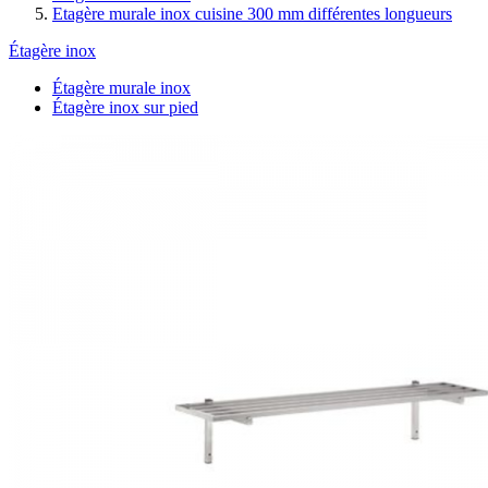
Etagère murale inox cuisine 300 mm différentes longueurs
Étagère inox
Étagère murale inox
Étagère inox sur pied