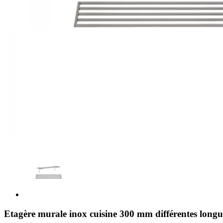
Etagère murale inox cuisine 300 mm différentes long