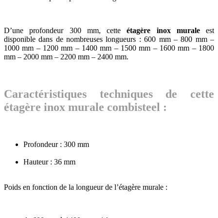
D’une profondeur 300 mm, cette
étagère inox murale
est
disponible dans de nombreuses longueurs : 600 mm – 800 mm –
1000 mm – 1200 mm – 1400 mm – 1500 mm – 1600 mm – 1800
mm – 2000 mm – 2200 mm – 2400 mm.
Caractéristiques techniques de cette
étagère inox murale combisteel :
Profondeur : 300 mm
Hauteur : 36 mm
Poids en fonction de la longueur de l’étagère murale :