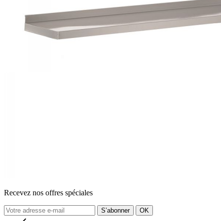
Recevez nos offres spéciales