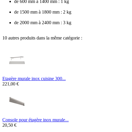
de 600 mm à 1400 mm : 1 kg
de 1500 mm à 1800 mm : 2 kg
de 2000 mm à 2400 mm : 3 kg
10 autres produits dans la même catégorie :
Etagère murale inox cuisine 300...
221,00 €
Console pour étagère inox murale...
20,50 €