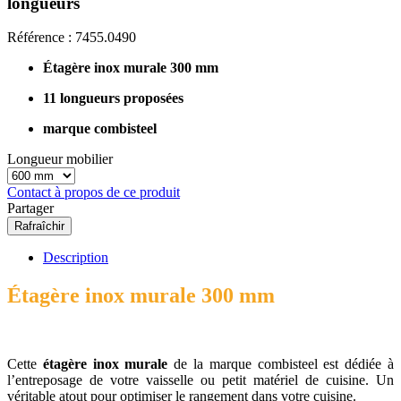
longueurs
Référence :
7455.0490
Étagère inox murale 300 mm
11 longueurs proposées
marque combisteel
Longueur mobilier
Contact à propos de ce produit
Partager
Description
Étagère inox murale 300 mm
Cette
étagère inox murale
de la marque combisteel est dédiée à
l’entreposage de votre vaisselle ou petit matériel de cuisine. Un
véritable atout pour optimiser le rangement dans votre cuisine.