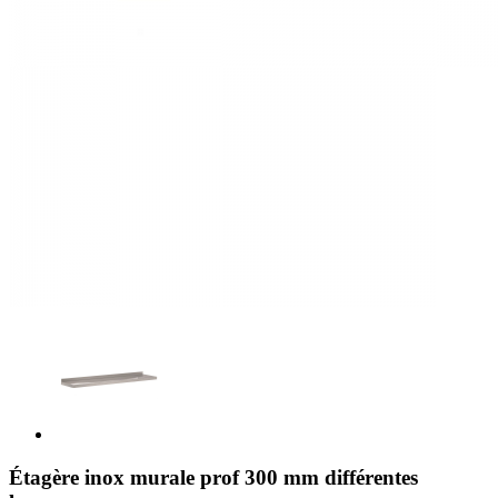
Étagère inox murale prof 300 mm différentes