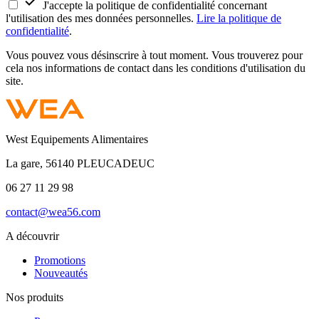

J'accepte la politique de confidentialité concernant
l'utilisation des mes données personnelles.
Lire la politique de
confidentialité
.
Vous pouvez vous désinscrire à tout moment. Vous trouverez pour
cela nos informations de contact dans les conditions d'utilisation du
site.
West Equipements Alimentaires
La gare, 56140 PLEUCADEUC
06 27 11 29 98
contact@wea56.com
A découvrir
Promotions
Nouveautés
Nos produits