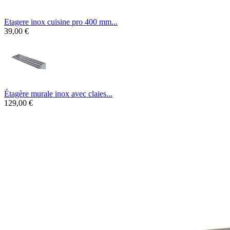
Etagere inox cuisine pro 400 mm...
39,00 €
Étagère murale inox avec claies...
129,00 €