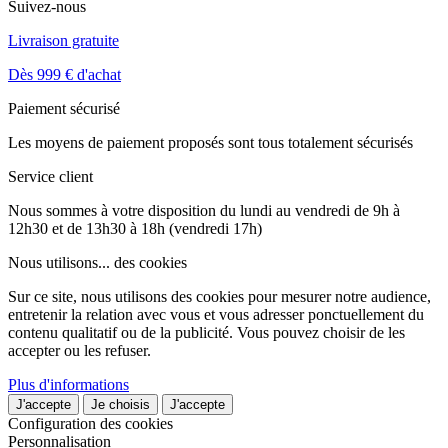
Suivez-nous
Livraison gratuite
Dès 999 € d'achat
Paiement sécurisé
Les moyens de paiement proposés sont tous totalement sécurisés
Service client
Nous sommes à votre disposition du lundi au vendredi de 9h à
12h30 et de 13h30 à 18h (vendredi 17h)
Nous utilisons...
des cookies
Sur ce site, nous utilisons des cookies pour mesurer notre audience,
entretenir la relation avec vous et vous adresser ponctuellement du
contenu qualitatif ou de la publicité. Vous pouvez choisir de les
accepter ou les refuser.
Plus d'informations
J'accepte
Je choisis
J'accepte
Configuration des cookies
Personnalisation