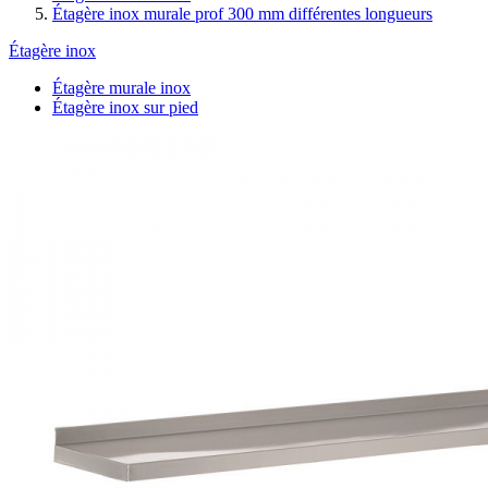
Étagère inox murale prof 300 mm différentes longueurs
Étagère inox
Étagère murale inox
Étagère inox sur pied