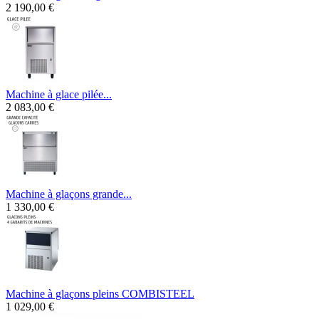
2 190,00 €
Machine à glace pilée...
2 083,00 €
Machine à glaçons grande...
1 330,00 €
Machine à glaçons pleins COMBISTEEL
1 029,00 €