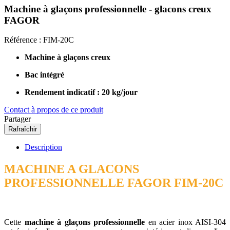
Machine à glaçons professionnelle - glacons creux
FAGOR
Référence :
FIM-20C
Machine à glaçons creux
Bac intégré
Rendement indicatif : 20 kg/jour
Contact à propos de ce produit
Partager
Description
MACHINE A GLACONS
PROFESSIONNELLE FAGOR FIM-20C
Cette
machine à glaçons professionnelle
en acier inox AISI-304