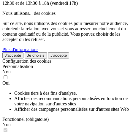
12h30 et de 13h30 à 18h (vendredi 17h)
Nous utilisons...
des cookies
Sur ce site, nous utilisons des cookies pour mesurer notre audience,
entretenir la relation avec vous et vous adresser ponctuellement du
contenu qualitatif ou de la publicité. Vous pouvez choisir de les
accepter ou les refuser.
Plus d'informations
J'accepte
Je choisis
J'accepte
Configuration des cookies
Personnalisation
Non
Oui
Cookies tiers à des fins d'analyse.
Afficher des recommandations personnalisées en fonction de
votre navigation sur d'autres sites
Afficher des campagnes personnalisées sur d'autres sites Web
Fonctionnel (obligatoire)
Non