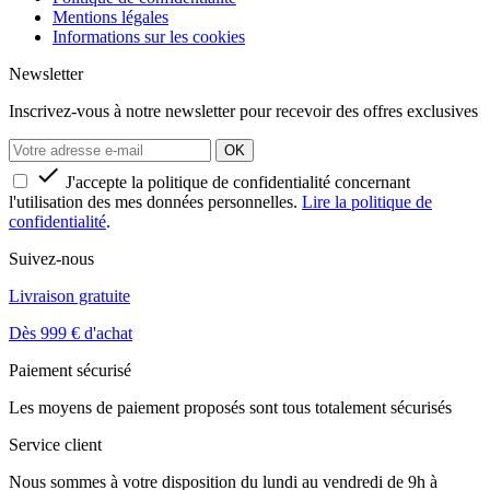
Mentions légales
Informations sur les cookies
Newsletter
Inscrivez-vous à notre newsletter pour recevoir des offres exclusives

J'accepte la politique de confidentialité concernant
l'utilisation des mes données personnelles.
Lire la politique de
confidentialité
.
Suivez-nous
Livraison gratuite
Dès 999 € d'achat
Paiement sécurisé
Les moyens de paiement proposés sont tous totalement sécurisés
Service client
Nous sommes à votre disposition du lundi au vendredi de 9h à