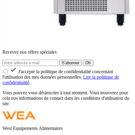
Recevez nos offres spéciales

J'accepte la politique de confidentialité concernant
l'utilisation des mes données personnelles.
Lire la politique de
confidentialité
.
Vous pouvez vous désinscrire à tout moment. Vous trouverez pour
cela nos informations de contact dans les conditions d'utilisation du
site.
West Equipements Alimentaires