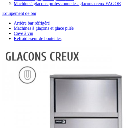
Machine à glaçons professionnelle - glacons creux FAGOR
Equipement de bar
Arrière bar réfrigéré
Machines à glaçons et glace pilée
Cave à vin
Refroidisseur de bouteilles