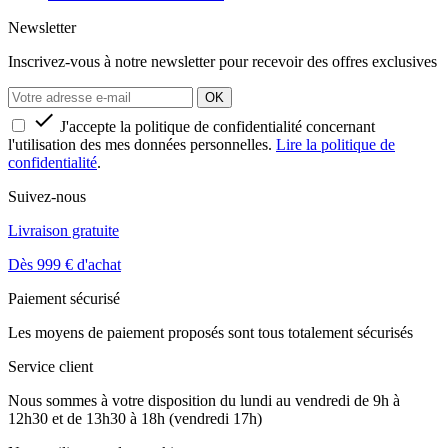
Newsletter
Inscrivez-vous à notre newsletter pour recevoir des offres exclusives

J'accepte la politique de confidentialité concernant
l'utilisation des mes données personnelles.
Lire la politique de
confidentialité
.
Suivez-nous
Livraison gratuite
Dès 999 € d'achat
Paiement sécurisé
Les moyens de paiement proposés sont tous totalement sécurisés
Service client
Nous sommes à votre disposition du lundi au vendredi de 9h à
12h30 et de 13h30 à 18h (vendredi 17h)