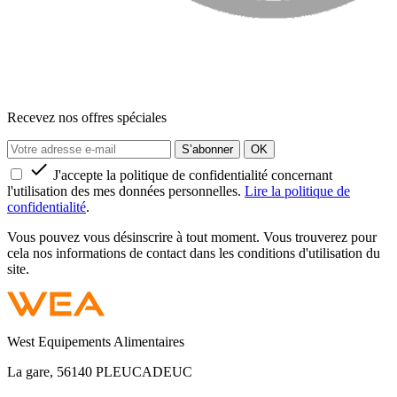
Recevez nos offres spéciales

J'accepte la politique de confidentialité concernant
l'utilisation des mes données personnelles.
Lire la politique de
confidentialité
.
Vous pouvez vous désinscrire à tout moment. Vous trouverez pour
cela nos informations de contact dans les conditions d'utilisation du
site.
West Equipements Alimentaires
La gare, 56140 PLEUCADEUC