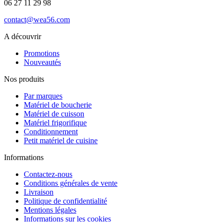
06 27 11 29 98
contact@wea56.com
A découvrir
Promotions
Nouveautés
Nos produits
Par marques
Matériel de boucherie
Matériel de cuisson
Matériel frigorifique
Conditionnement
Petit matériel de cuisine
Informations
Contactez-nous
Conditions générales de vente
Livraison
Politique de confidentialité
Mentions légales
Informations sur les cookies