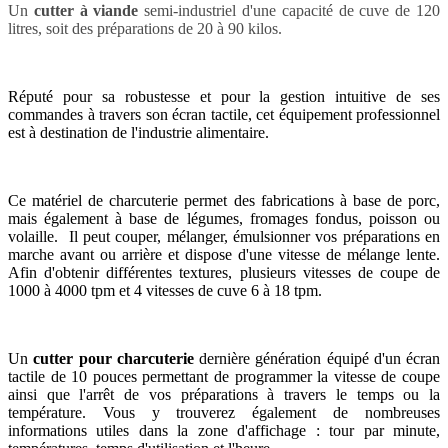
Un
cutter à viande
semi-industriel d'une capacité de cuve de 120
litres, soit des préparations de 20 à 90 kilos.
Réputé pour sa robustesse et pour la gestion intuitive de ses
commandes à travers son écran tactile, cet équipement professionnel
est à destination de l'industrie alimentaire.
Ce matériel de charcuterie permet des fabrications à base de porc,
mais également à base de légumes, fromages fondus, poisson ou
volaille. Il peut couper, mélanger, émulsionner vos préparations en
marche avant ou arrière et dispose d'une vitesse de mélange lente.
Afin d'obtenir différentes textures, plusieurs vitesses de coupe de
1000 à 4000 tpm et 4 vitesses de cuve 6 à 18 tpm.
Un
cutter pour charcuterie
dernière génération équipé d'un écran
tactile de 10 pouces permettant de programmer la vitesse de coupe
ainsi que l'arrêt de vos préparations à travers le temps ou la
température. Vous y trouverez également de nombreuses
informations utiles dans la zone d'affichage : tour par minute,