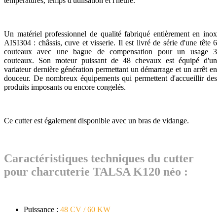
températures, temps d'utilisation et l'heure.
Un matériel professionnel de qualité fabriqué entièrement en inox
AISI304 : châssis, cuve et visserie. Il est livré de série d'une tête 6
couteaux avec une bague de compensation pour un usage 3
couteaux. Son moteur puissant de 48 chevaux est équipé d'un
variateur dernière génération permettant un démarrage et un arrêt en
douceur. De nombreux équipements qui permettent d'accueillir des
produits imposants ou encore congelés.
Ce cutter est également disponible avec un bras de vidange.
Caractéristiques techniques du cutter
pour charcuterie TALSA K120 néo :
Puissance :
48 CV / 60 KW