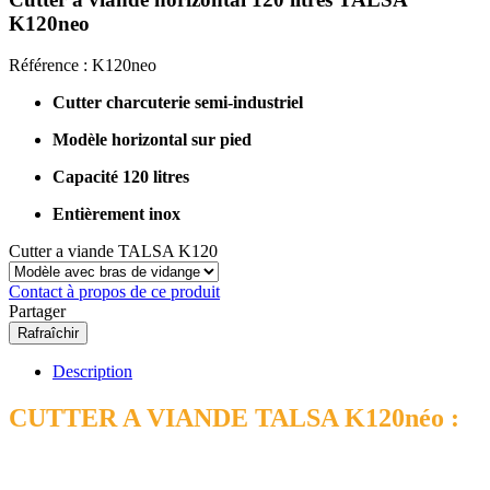
K120neo
Référence :
K120neo
Cutter charcuterie
semi-industriel
Modèle horizontal sur pied
Capacité 120 litres
Entièrement inox
Cutter a viande TALSA K120
Contact à propos de ce produit
Partager
Description
CUTTER A VIANDE TALSA K120néo
: