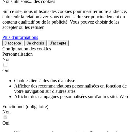
Nous utilisons...
des cookies
Sur ce site, nous utilisons des cookies pour mesurer notre audience,
entretenir la relation avec vous et vous adresser ponctuellement du
contenu qualitatif ou de la publicité. Vous pouvez choisir de les
accepter ou les refuser.
Plus d'informations
J'accepte
Je choisis
J'accepte
Configuration des cookies
Personnalisation
Non
Oui
Cookies tiers à des fins d'analyse.
Afficher des recommandations personnalisées en fonction de
votre navigation sur d'autres sites
Afficher des campagnes personnalisées sur d'autres sites Web
Fonctionnel (obligatoire)
Non
Oui