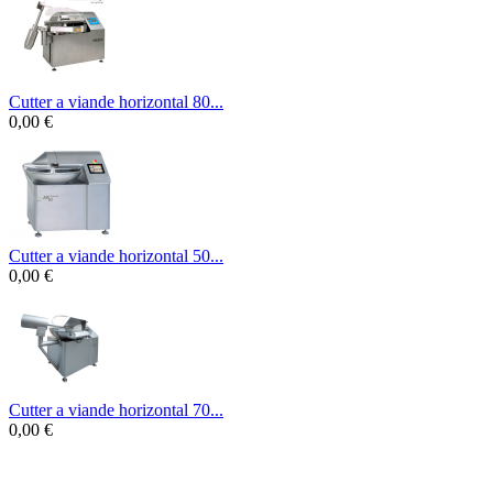
Cutter a viande horizontal 80...
0,00 €
Cutter a viande horizontal 50...
0,00 €
Cutter a viande horizontal 70...
0,00 €