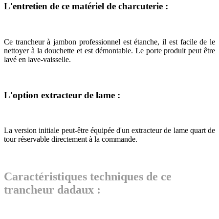
L'entretien de ce matériel de charcuterie :
Ce trancheur à jambon professionnel est étanche, il est facile de le
nettoyer à la douchette et est démontable. Le porte produit peut être
lavé en lave-vaisselle.
L'option extracteur de lame :
La version initiale peut-être équipée d'un extracteur de lame quart de
tour réservable directement à la commande.
Caractéristiques techniques de ce
trancheur dadaux :