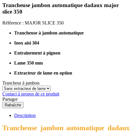
Trancheuse jambon automatique dadaux major
slice 350
Référence :
MAJOR SLICE 350
Trancheuse à jambon automatique
Inox aisi 304
Entrainement à pignon
Lame 350 mm
Extracteur de lame en option
Trancheur à jambon
Contact à propos de ce produit
Partager
Description
Trancheuse jambon automatique dadaux