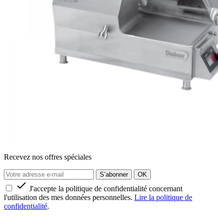
Recevez nos offres spéciales

J'accepte la politique de confidentialité concernant
l'utilisation des mes données personnelles.
Lire la politique de
confidentialité
.