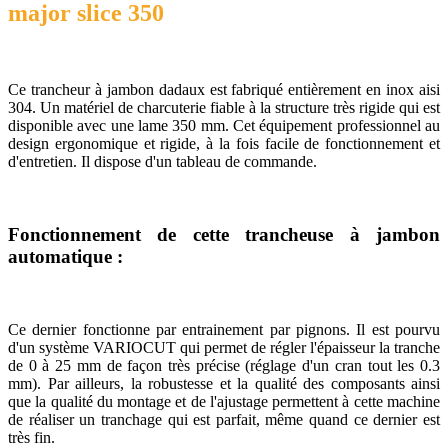
major slice 350
Ce trancheur à jambon dadaux est fabriqué entièrement en inox aisi
304. Un matériel de charcuterie fiable à la structure très rigide qui est
disponible avec une lame 350 mm. Cet équipement professionnel au
design ergonomique et rigide, à la fois facile de fonctionnement et
d'entretien. Il dispose d'un tableau de commande.
Fonctionnement de cette trancheuse à jambon
automatique :
Ce dernier fonctionne par entrainement par pignons. Il est pourvu
d'un système VARIOCUT qui permet de régler l'épaisseur la tranche
de 0 à 25 mm de façon très précise (réglage d'un cran tout les 0.3
mm). Par ailleurs, la robustesse et la qualité des composants ainsi
que la qualité du montage et de l'ajustage permettent à cette machine
de réaliser un tranchage qui est parfait, même quand ce dernier est
très fin.