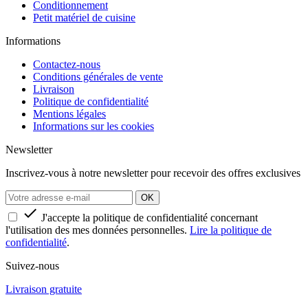
Conditionnement
Petit matériel de cuisine
Informations
Contactez-nous
Conditions générales de vente
Livraison
Politique de confidentialité
Mentions légales
Informations sur les cookies
Newsletter
Inscrivez-vous à notre newsletter pour recevoir des offres exclusives

J'accepte la politique de confidentialité concernant
l'utilisation des mes données personnelles.
Lire la politique de
confidentialité
.
Suivez-nous
Livraison gratuite