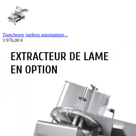
Trancheuse jambon automatique...
3 976,00 €