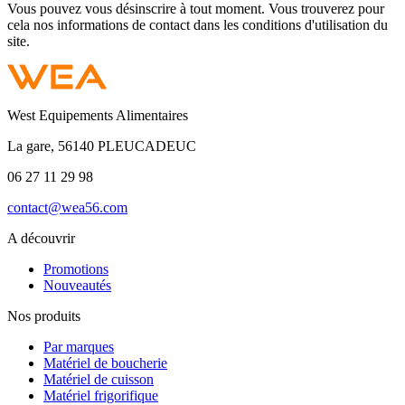
Vous pouvez vous désinscrire à tout moment. Vous trouverez pour
cela nos informations de contact dans les conditions d'utilisation du
site.
West Equipements Alimentaires
La gare, 56140 PLEUCADEUC
06 27 11 29 98
contact@wea56.com
A découvrir
Promotions
Nouveautés
Nos produits
Par marques
Matériel de boucherie
Matériel de cuisson
Matériel frigorifique