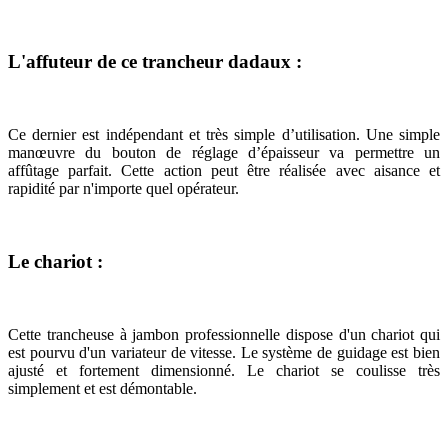
L'affuteur de ce trancheur dadaux :
Ce dernier est indépendant et très simple d’utilisation. Une simple
manœuvre du bouton de réglage d’épaisseur va permettre un
affûtage parfait. Cette action peut être réalisée avec aisance et
rapidité par n'importe quel opérateur.
Le chariot :
Cette trancheuse à jambon professionnelle dispose d'un chariot qui
est pourvu d'un variateur de vitesse. Le système de guidage est bien
ajusté et fortement dimensionné. Le chariot se coulisse très
simplement et est démontable.