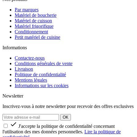
Par marques
Matériel de boucherie
Matériel de cuisson
Matériel frigorifique
Conditionnement
Petit matériel de cuisine
Informations
Contactez-nous
Conditions générales de vente
Livraison
Politique de confidentialité
Mentions légales
Informations sur les cookies
Newsletter
Inscrivez-vous à notre newsletter pour recevoir des offres exclusives

J'accepte la politique de confidentialité concernant
l'utilisation des mes données personnelles.
Lire la politique de