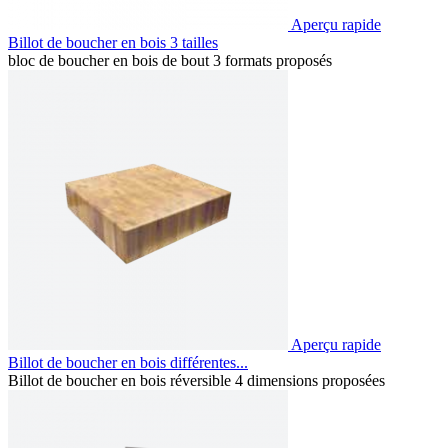
Aperçu rapide
Billot de boucher en bois 3 tailles
bloc de boucher en bois de bout 3 formats proposés
Aperçu rapide
Billot de boucher en bois différentes...
Billot de boucher en bois réversible 4 dimensions proposées