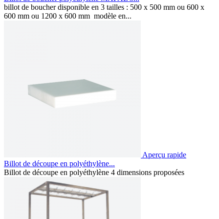
billot de boucher disponible en 3 tailles : 500 x 500 mm ou 600 x
600 mm ou 1200 x 600 mm modèle en...
Aperçu rapide
Billot de découpe en polyéthylène...
Billot de découpe en polyéthylène 4 dimensions proposées