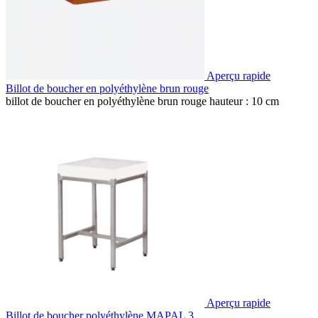
Aperçu rapide
Billot de boucher en polyéthylène brun rouge
billot de boucher en polyéthylène brun rouge hauteur : 10 cm
Aperçu rapide
Billot de boucher polyéthylène MAPAL 3...