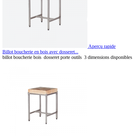
Aperçu rapide
Billot boucherie en bois avec dosseret...
billot boucherie bois dosseret porte outils 3 dimensions disponibles