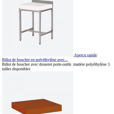
Aperçu rapide
Billot de boucher en polyéthylène avec...
Billot de boucher avec dosseret porte-outils matière polyéthylène 3
tailles disponibles