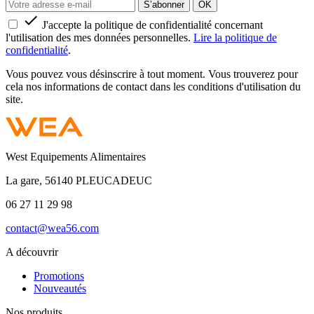

J'accepte la politique de confidentialité concernant
l'utilisation des mes données personnelles.
Lire la politique de
confidentialité
.
Vous pouvez vous désinscrire à tout moment. Vous trouverez pour
cela nos informations de contact dans les conditions d'utilisation du
site.
West Equipements Alimentaires
La gare, 56140 PLEUCADEUC
06 27 11 29 98
contact@wea56.com
A découvrir
Promotions
Nouveautés
Nos produits