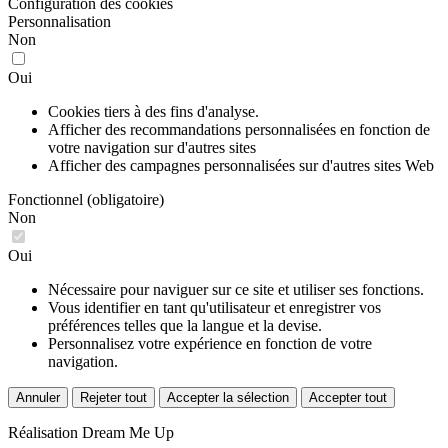
Configuration des cookies
Personnalisation
Non
Oui
Cookies tiers à des fins d'analyse.
Afficher des recommandations personnalisées en fonction de
votre navigation sur d'autres sites
Afficher des campagnes personnalisées sur d'autres sites Web
Fonctionnel (obligatoire)
Non
Oui
Nécessaire pour naviguer sur ce site et utiliser ses fonctions.
Vous identifier en tant qu'utilisateur et enregistrer vos
préférences telles que la langue et la devise.
Personnalisez votre expérience en fonction de votre
navigation.
Annuler
Rejeter tout
Accepter la sélection
Accepter tout
Réalisation
Dream Me Up