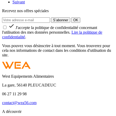
Suivant
Recevez nos offres spéciales

J'accepte la politique de confidentialité concernant
l'utilisation des mes données personnelles.
Lire la politique de
confidentialité
.
Vous pouvez vous désinscrire à tout moment. Vous trouverez pour
cela nos informations de contact dans les conditions d'utilisation du
site.
West Equipements Alimentaires
La gare, 56140 PLEUCADEUC
06 27 11 29 98
contact@wea56.com
A découvrir