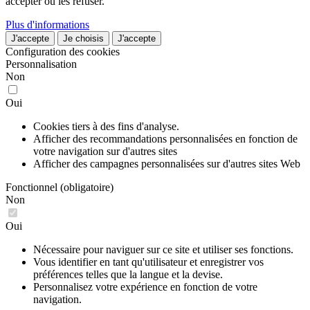
accepter ou les refuser.
Plus d'informations
J'accepte
Je choisis
J'accepte
Configuration des cookies
Personnalisation
Non
Oui
Cookies tiers à des fins d'analyse.
Afficher des recommandations personnalisées en fonction de
votre navigation sur d'autres sites
Afficher des campagnes personnalisées sur d'autres sites Web
Fonctionnel (obligatoire)
Non
Oui
Nécessaire pour naviguer sur ce site et utiliser ses fonctions.
Vous identifier en tant qu'utilisateur et enregistrer vos
préférences telles que la langue et la devise.
Personnalisez votre expérience en fonction de votre
navigation.