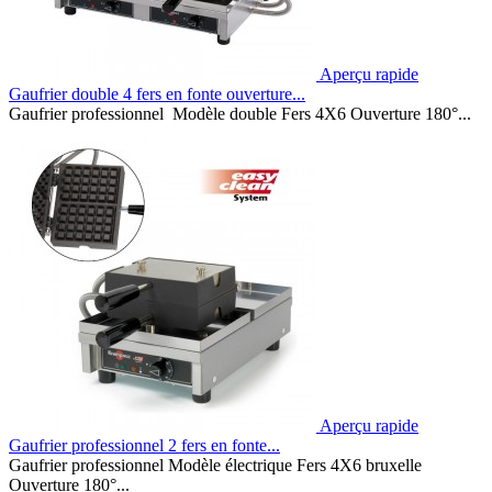
Aperçu rapide
Gaufrier double 4 fers en fonte ouverture...
Gaufrier professionnel Modèle double Fers 4X6 Ouverture 180°...
Aperçu rapide
Gaufrier professionnel 2 fers en fonte...
Gaufrier professionnel Modèle électrique Fers 4X6 bruxelle
Ouverture 180°...