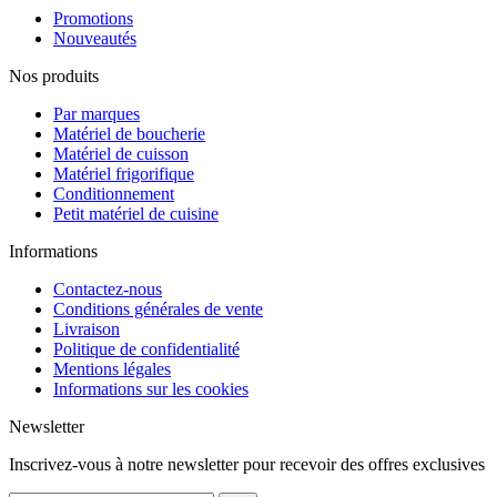
Promotions
Nouveautés
Nos produits
Par marques
Matériel de boucherie
Matériel de cuisson
Matériel frigorifique
Conditionnement
Petit matériel de cuisine
Informations
Contactez-nous
Conditions générales de vente
Livraison
Politique de confidentialité
Mentions légales
Informations sur les cookies
Newsletter
Inscrivez-vous à notre newsletter pour recevoir des offres exclusives