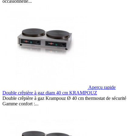
occasionnelle...
Aperçu rapide
Double crêpière à gaz diam 40 cm KRAMPOUZ
Double crêpière à gaz Krampouz Ø 40 cm thermostat de sécurité
Gamme confort :...