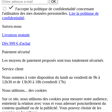

J'accepte la politique de confidentialité concernant
l'utilisation des mes données personnelles.
Lire la politique de
confidentialité
.
Suivez-nous
Livraison gratuite
Dès 999 € d'achat
Paiement sécurisé
Les moyens de paiement proposés sont tous totalement sécurisés
Service client
Nous sommes à votre disposition du lundi au vendredi de 9h à
12h30 et de 13h30 à 18h (vendredi 17h)
Nous utilisons...
des cookies
Sur ce site, nous utilisons des cookies pour mesurer notre audience,
entretenir la relation avec vous et vous adresser ponctuellement du
contenu qualitatif ou de la publicité. Vous pouvez choisir de les