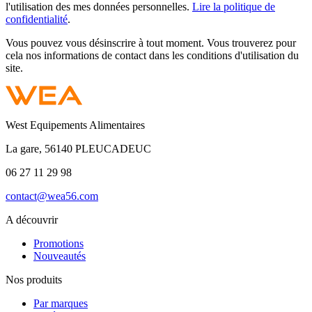
l'utilisation des mes données personnelles.
Lire la politique de
confidentialité
.
Vous pouvez vous désinscrire à tout moment. Vous trouverez pour
cela nos informations de contact dans les conditions d'utilisation du
site.
West Equipements Alimentaires
La gare, 56140 PLEUCADEUC
06 27 11 29 98
contact@wea56.com
A découvrir
Promotions
Nouveautés
Nos produits
Par marques