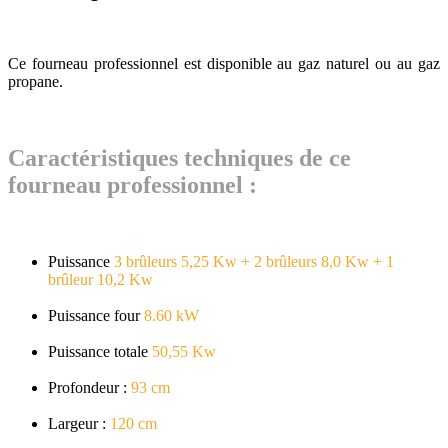
Ce fourneau professionnel est disponible au gaz naturel ou au gaz
propane.
Caractéristiques techniques de ce
fourneau professionnel :
Puissance
3 brûleurs 5,25 Kw + 2 brûleurs 8,0 Kw + 1
brûleur 10,2 Kw
Puissance four
8.60 kW
Puissance totale
50,55 Kw
Profondeur :
93 cm
Largeur :
120 cm