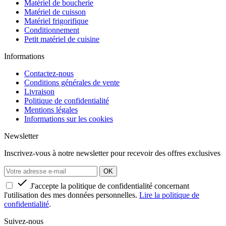
Matériel de boucherie
Matériel de cuisson
Matériel frigorifique
Conditionnement
Petit matériel de cuisine
Informations
Contactez-nous
Conditions générales de vente
Livraison
Politique de confidentialité
Mentions légales
Informations sur les cookies
Newsletter
Inscrivez-vous à notre newsletter pour recevoir des offres exclusives

J'accepte la politique de confidentialité concernant
l'utilisation des mes données personnelles.
Lire la politique de
confidentialité
.
Suivez-nous