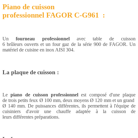
Piano de cuisson
professionnel FAGOR C-G961 :
Un
fourneau professionnel
avec table de cuisson
6
brûleurs ouverts et un four gaz de la série 900 de FAGOR. Un
matériel de cuisine en inox AISI 304.
La plaque de cuisson :
Le
piano de cuisson professionnel
est composé d'une plaque
de
trois petits feux Ø 100 mm, deux moyens Ø 120 mm et un grand
Ø 140 mm. De puissances différentes, ils permettent à l'équipe de
cuisiniers d'avoir une chauffe adaptée à la cuisson de
leurs différentes préparations.