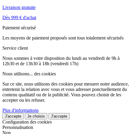
Livraison gratuite
Dès 999 € d'achat
Paiement sécurisé
Les moyens de paiement proposés sont tous totalement sécurisés
Service client
Nous sommes à votre disposition du lundi au vendredi de 9h à
12h30 et de 13h30 à 18h (vendredi 17h)
Nous utilisons...
des cookies
Sur ce site, nous utilisons des cookies pour mesurer notre audience,
entretenir la relation avec vous et vous adresser ponctuellement du
contenu qualitatif ou de la publicité. Vous pouvez choisir de les
accepter ou les refuser.
Plus d'informations
J'accepte
Je choisis
J'accepte
Configuration des cookies
Personnalisation
Non