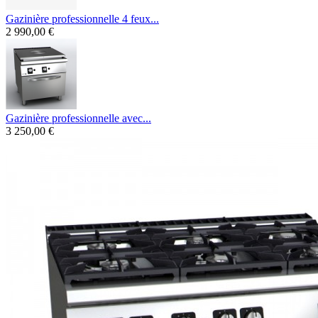
Gazinière professionnelle 4 feux...
2 990,00 €
Gazinière professionnelle avec...
3 250,00 €