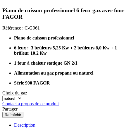
Piano de cuisson professionnel 6 feux gaz avec four
FAGOR
Référence :
C-G961
Piano de cuisson professionnel
6 feux :
3 brûleurs 5,25 Kw + 2 brûleurs 8,0 Kw + 1
brûleur 10,2 Kw
1 four à chaleur statique GN 2/1
Alimentation au gaz propane ou naturel
Série 900 FAGOR
Choix du gaz
Contact à propos de ce produit
Partager
Description