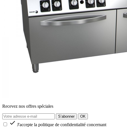
Recevez nos offres spéciales

J'accepte la politique de confidentialité concernant