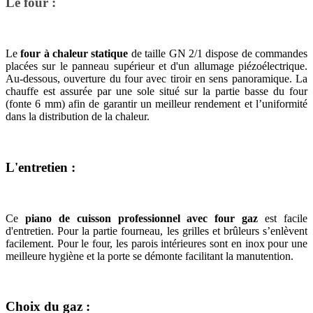
Le four :
Le
four à chaleur statique
de taille GN 2/1 dispose de commandes
placées sur le panneau supérieur et d'un allumage piézoélectrique.
Au-dessous, ouverture du four avec tiroir en sens panoramique. La
chauffe est assurée par une sole situé sur la partie basse du four
(fonte 6 mm) afin de garantir un meilleur rendement et l’uniformité
dans la distribution de la chaleur.
L'entretien :
Ce
piano de cuisson professionnel avec four gaz
est facile
d'entretien. Pour la partie fourneau, les grilles et brûleurs s’enlèvent
facilement. Pour le four, les parois intérieures sont en inox pour une
meilleure hygiène et la porte se démonte facilitant la manutention.
Choix du gaz :