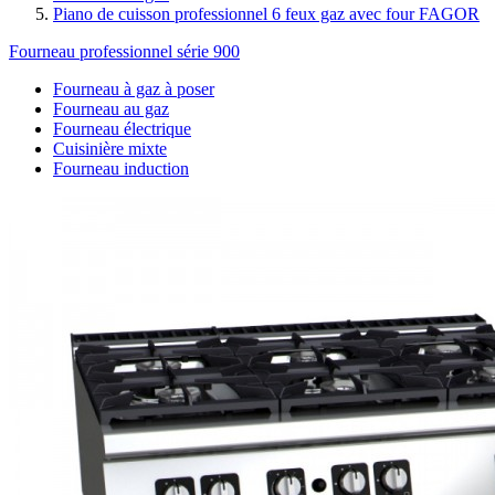
Piano de cuisson professionnel 6 feux gaz avec four FAGOR
Fourneau professionnel série 900
Fourneau à gaz à poser
Fourneau au gaz
Fourneau électrique
Cuisinière mixte
Fourneau induction