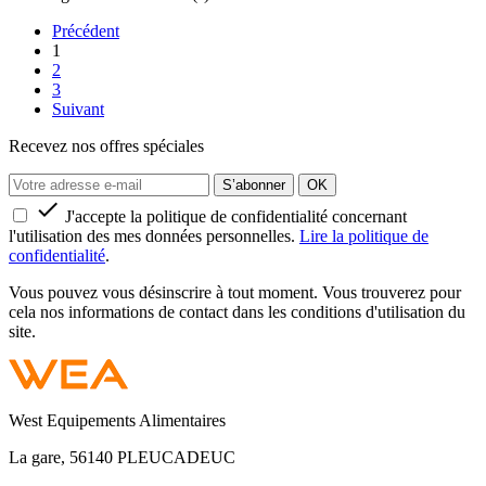
Précédent
1
2
3
Suivant
Recevez nos offres spéciales

J'accepte la politique de confidentialité concernant
l'utilisation des mes données personnelles.
Lire la politique de
confidentialité
.
Vous pouvez vous désinscrire à tout moment. Vous trouverez pour
cela nos informations de contact dans les conditions d'utilisation du
site.
West Equipements Alimentaires
La gare, 56140 PLEUCADEUC