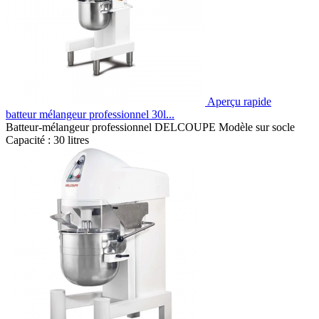
Aperçu rapide
batteur mélangeur professionnel 30l...
Batteur-mélangeur professionnel DELCOUPE Modèle sur socle
Capacité : 30 litres