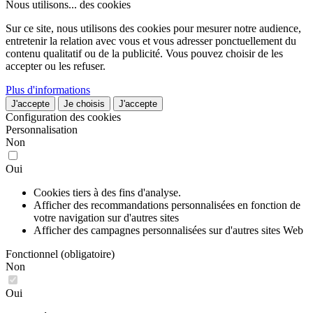
Nous utilisons...
des cookies
Sur ce site, nous utilisons des cookies pour mesurer notre audience,
entretenir la relation avec vous et vous adresser ponctuellement du
contenu qualitatif ou de la publicité. Vous pouvez choisir de les
accepter ou les refuser.
Plus d'informations
J'accepte
Je choisis
J'accepte
Configuration des cookies
Personnalisation
Non
Oui
Cookies tiers à des fins d'analyse.
Afficher des recommandations personnalisées en fonction de
votre navigation sur d'autres sites
Afficher des campagnes personnalisées sur d'autres sites Web
Fonctionnel (obligatoire)
Non
Oui