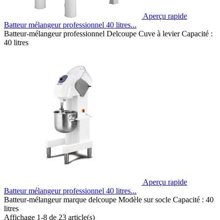
Aperçu rapide
Batteur mélangeur professionnel 40 litres...
Batteur-mélangeur professionnel Delcoupe Cuve à levier Capacité :
40 litres
Aperçu rapide
Batteur mélangeur professionnel 40 litres...
Batteur-mélangeur marque delcoupe Modèle sur socle Capacité : 40
litres
Affichage 1-8 de 23 article(s)