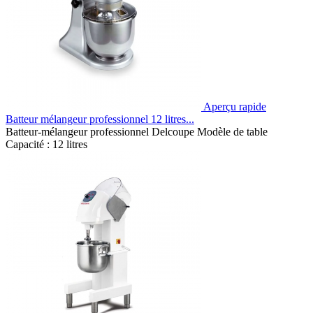
Aperçu rapide
Batteur mélangeur professionnel 12 litres...
Batteur-mélangeur professionnel Delcoupe Modèle de table
Capacité : 12 litres