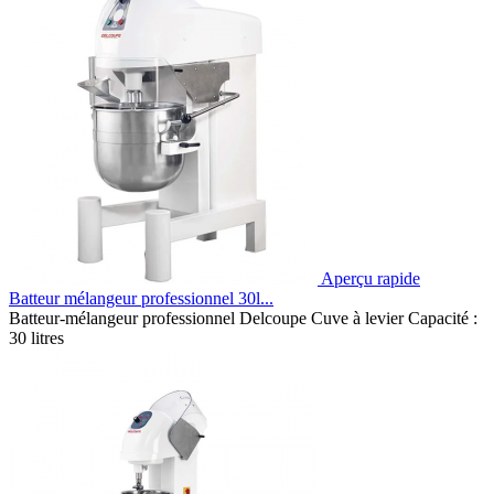
Aperçu rapide
Batteur mélangeur professionnel 30l...
Batteur-mélangeur professionnel Delcoupe Cuve à levier Capacité :
30 litres