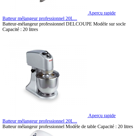
Aperçu rapide
Batteur mélangeur professionnel 20L...
Batteur-mélangeur professionnel DELCOUPE Modèle sur socle
Capacité : 20 litres
Aperçu rapide
Batteur mélangeur professionnel 20L...
Batteur mélangeur professionnel Modèle de table Capacité : 20 litres