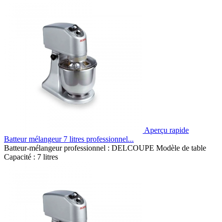
Aperçu rapide
Batteur mélangeur 7 litres professionnel...
Batteur-mélangeur professionnel : DELCOUPE Modèle de table
Capacité : 7 litres