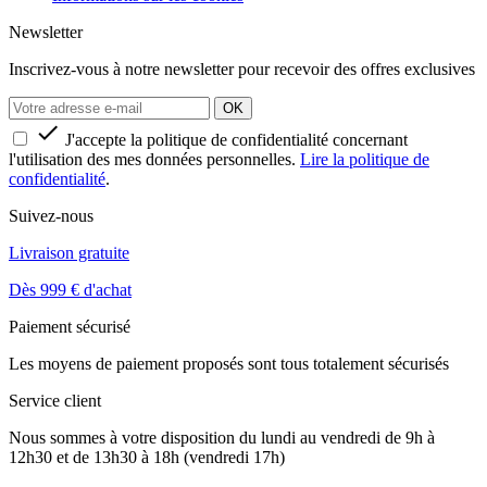
Newsletter
Inscrivez-vous à notre newsletter pour recevoir des offres exclusives

J'accepte la politique de confidentialité concernant
l'utilisation des mes données personnelles.
Lire la politique de
confidentialité
.
Suivez-nous
Livraison gratuite
Dès 999 € d'achat
Paiement sécurisé
Les moyens de paiement proposés sont tous totalement sécurisés
Service client
Nous sommes à votre disposition du lundi au vendredi de 9h à
12h30 et de 13h30 à 18h (vendredi 17h)